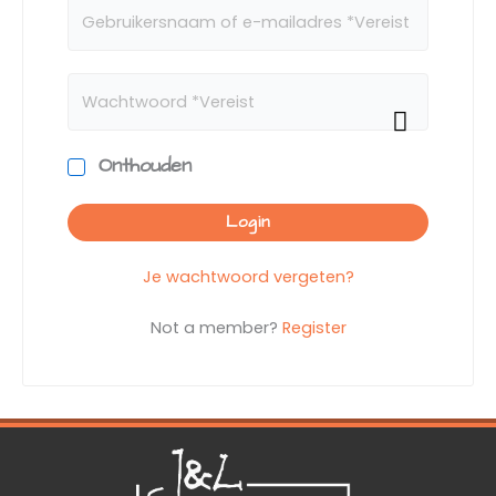
Onthouden
Login
Je wachtwoord vergeten?
Not a member?
Register