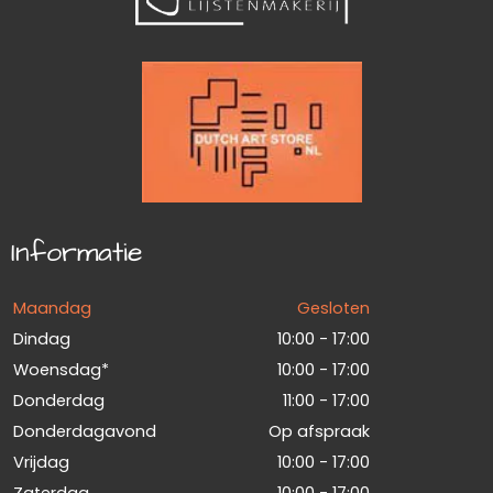
Informatie
Maandag
Gesloten
Dindag
10:00 - 17:00
Woensdag*
10:00 - 17:00
Donderdag
11:00 - 17:00
Donderdagavond
Op afspraak
Vrijdag
10:00 - 17:00
Zaterdag
10:00 - 17:00